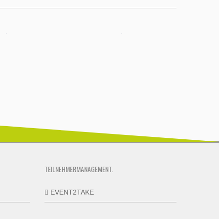
TEILNEHMERMANAGEMENT.
EVENT2TAKE