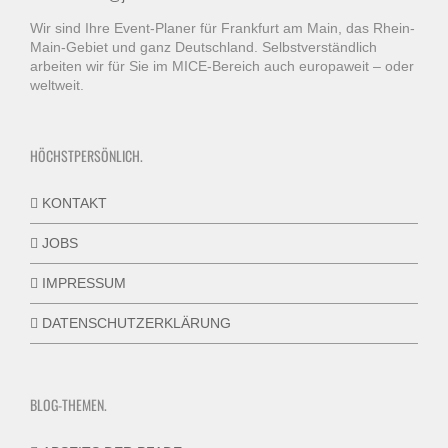
Wir sind Ihre Event-Planer für Frankfurt am Main, das Rhein-
Main-Gebiet und ganz Deutschland. Selbstverständlich
arbeiten wir für Sie im MICE-Bereich auch europaweit – oder
weltweit.
HÖCHSTPERSÖNLICH.
KONTAKT
JOBS
IMPRESSUM
DATENSCHUTZERKLÄRUNG
BLOG-THEMEN.