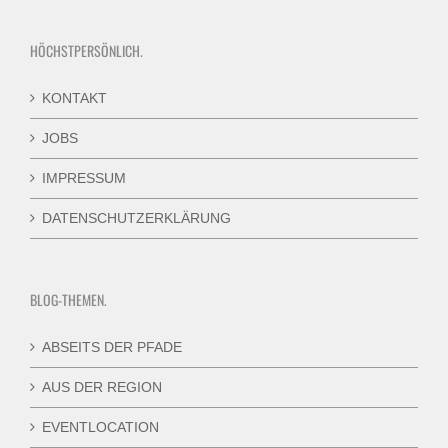
HÖCHSTPERSÖNLICH.
KONTAKT
JOBS
IMPRESSUM
DATENSCHUTZERKLÄRUNG
BLOG-THEMEN.
ABSEITS DER PFADE
AUS DER REGION
EVENTLOCATION