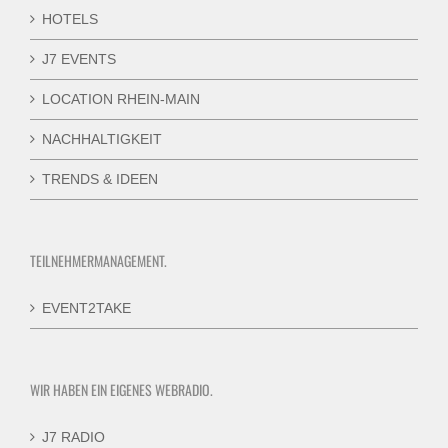
HOTELS
J7 EVENTS
LOCATION RHEIN-MAIN
NACHHALTIGKEIT
TRENDS & IDEEN
TEILNEHMERMANAGEMENT.
EVENT2TAKE
WIR HABEN EIN EIGENES WEBRADIO.
J7 RADIO