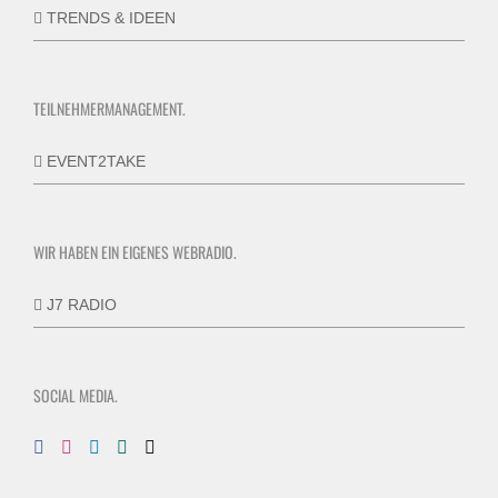
TRENDS & IDEEN
TEILNEHMERMANAGEMENT.
EVENT2TAKE
WIR HABEN EIN EIGENES WEBRADIO.
J7 RADIO
SOCIAL MEDIA.