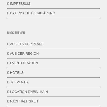
IMPRESSUM
DATENSCHUTZERKLÄRUNG
BLOG-THEMEN.
ABSEITS DER PFADE
AUS DER REGION
EVENTLOCATION
HOTELS
J7 EVENTS
LOCATION RHEIN-MAIN
NACHHALTIGKEIT