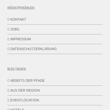
HÖCHSTPERSÖNLICH.
KONTAKT
JOBS
IMPRESSUM
DATENSCHUTZERKLÄRUNG
BLOG-THEMEN.
ABSEITS DER PFADE
AUS DER REGION
EVENTLOCATION