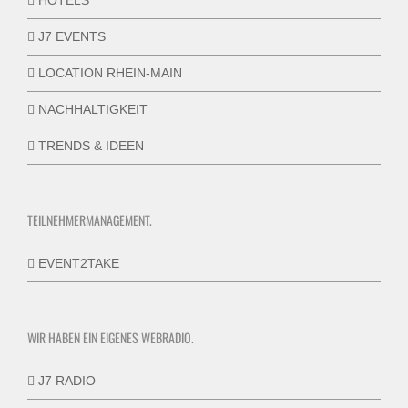
HOTELS
J7 EVENTS
LOCATION RHEIN-MAIN
NACHHALTIGKEIT
TRENDS & IDEEN
TEILNEHMERMANAGEMENT.
EVENT2TAKE
WIR HABEN EIN EIGENES WEBRADIO.
J7 RADIO